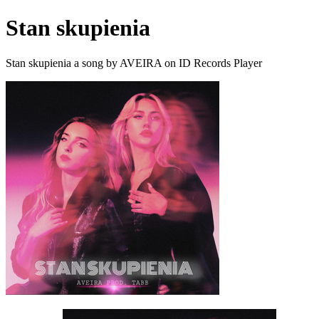
Stan skupienia
Stan skupienia a song by AVEIRA on ID Records Player