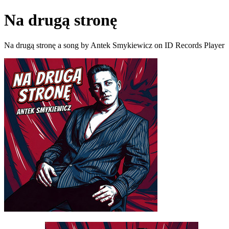
Na drugą stronę
Na drugą stronę a song by Antek Smykiewicz on ID Records Player